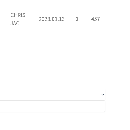
CHRIS
2023.01.13
0
457
JAO